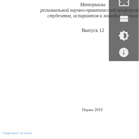
Материалы
региональной научно-практической конферен
студентов, аспирантов и молодых ученых
Выпуск 12
Пермь 2019
Следующая страница