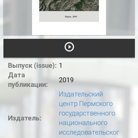
Выпуск (issue):
1
Дата
2019
публикации:
Издательский
центр Пермского
государственного
Издатель:
национального
исследовательског