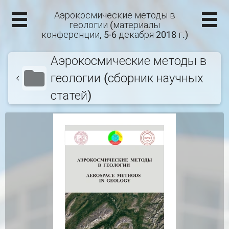
Аэрокосмические методы в
геологии (материалы
конференции, 5-6 декабря 2018 г.)
Аэрокосмические методы в
геологии (сборник научных
статей)