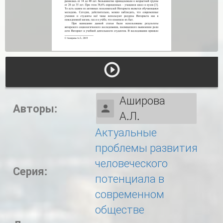
Аширова
Авторы:
А.Л.
Актуальные
проблемы развития
человеческого
Серия:
потенциала в
современном
обществе