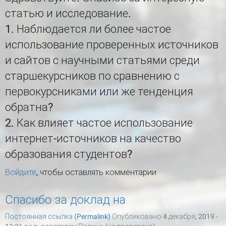
статью и исследование.
1. Наблюдается ли более частое
использование проверенных источников
и сайтов с научными статьями среди
старшекурсников по сравнению с
первокурсниками или же тенденция
обратна?
2. Как влияет частое использование
интернет-источников на качество
образования студентов?
Войдите
, чтобы оставлять комментарии
Спасибо за доклад на
Постоянная ссылка (Permalink)
Опубликовано 4 декабря, 2019 -