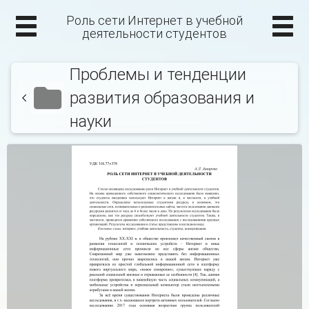
Роль сети Интернет в учебной
деятельности студентов
Проблемы и тенденции
развития образования и
науки