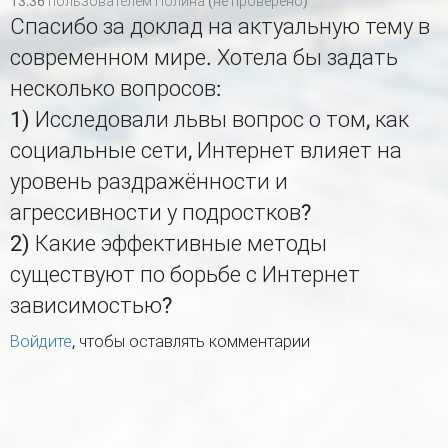
13:36 пользователем
Полина (не проверено)
Спасибо за доклад на актуальную тему в
современном мире. Хотела бы задать
несколько вопросов:
1) Исследовали львы вопрос о том, как
социальные сети, Интернет влияет на
уровень раздражённости и
агрессивности у подростков?
2) Какие эффективные методы
существуют по борьбе с Интернет
зависимостью?
Войдите
, чтобы оставлять комментарии