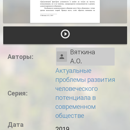
Вяткина
Авторы:
А.О.
Актуальные
проблемы развития
человеческого
Серия:
потенциала в
современном
обществе
Дата
2019