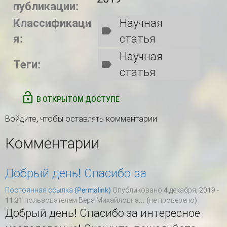
публикации:
Классификаци
Научная
я:
статья
Научная
Теги:
статья
В ОТКРЫТОМ ДОСТУПЕ
Войдите
, чтобы оставлять комментарии
Комментарии
Добрый день! Спасибо за
Постоянная ссылка (Permalink)
Опубликовано 4 декабря, 2019 -
11:31 пользователем
Вера Михайловна... (не проверено)
Добрый день! Спасибо за интересное