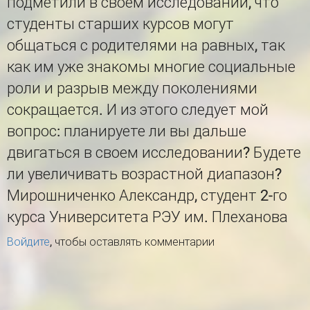
подметили в своем исследовании, что
студенты старших курсов могут
общаться с родителями на равных, так
как им уже знакомы многие социальные
роли и разрыв между поколениями
сокращается. И из этого следует мой
вопрос: планируете ли вы дальше
двигаться в своем исследовании? Будете
ли увеличивать возрастной диапазон?
Мирошниченко Александр, студент 2-го
курса Университета РЭУ им. Плеханова
Войдите
, чтобы оставлять комментарии