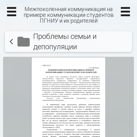
Межпоколенная коммуникация на
примере коммуникации студентов
ПГНИУ и их родителей
Проблемы семьи и
депопуляции