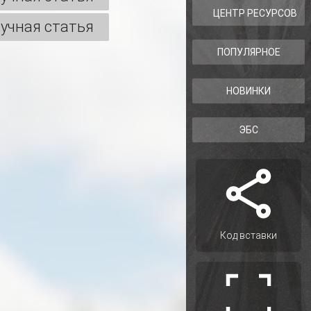
ЦЕНТР РЕСУРСОВ
учная статья
ПОПУЛЯРНОЕ
НОВИНКИ
ЭБС
Код вставки