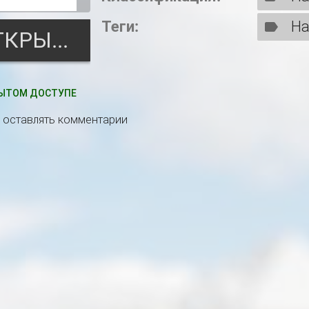
Теги:
На
ОТКРЫТЬ
ЫТОМ ДОСТУПЕ
ы оставлять комментарии