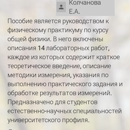
Колчанова
Е.А.
Пособие является руководством к
физическому практикуму по курсу
общей физики. В него включены
описания 14 лабораторных работ,
каждое из которых содержит краткое
теоретическое введение, описание
методики измерения, указания по
выполнению практического задания и
обработке результатов измерений.
Предназначено для студентов
естественно-научных специальностей
университетского профиля.