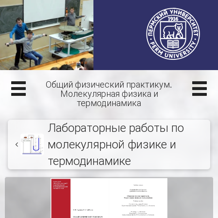
Общий физический практикум.
Молекулярная физика и
термодинамика
Лабораторные работы по
молекулярной физике и
термодинамике