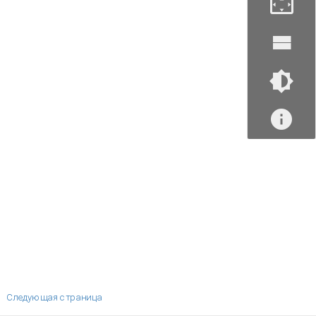
Следующая страница