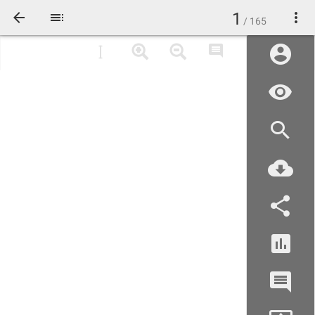
1
/ 165