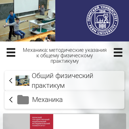
Механика: методические указания
к общему физическому
практикуму
Общий физический
практикум
Механика