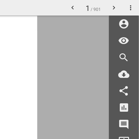
1
/ 901