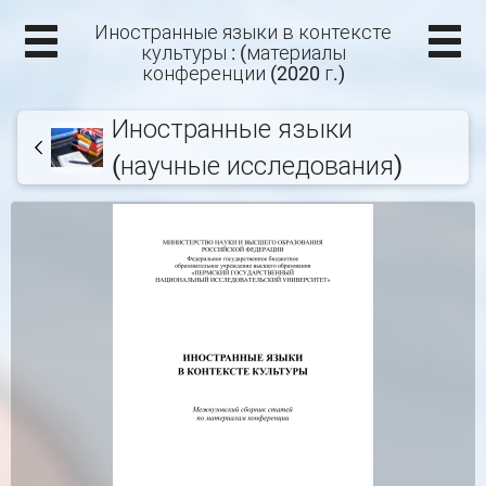
Иностранные языки в контексте
культуры : (материалы
конференции (2020 г.)
Иностранные языки
(научные исследования)