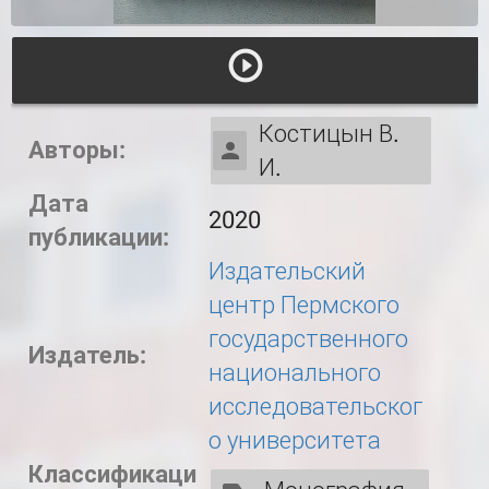
Костицын В.
Авторы:
И.
Дата
2020
публикации:
Издательский
центр Пермского
государственного
Издатель:
национального
исследовательског
о университета
Классификаци