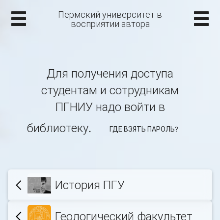
Пермский университет в
восприятии автора
Для получения доступа
студентам и сотрудникам
ПГНИУ надо войти в
библиотеку.
ГДЕ ВЗЯТЬ ПАРОЛЬ?
История ПГУ
Геологический факультет