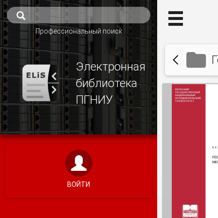
Профессиональный поиск
Г
Электронная
библиотека
ПГНИУ
ВОЙТИ