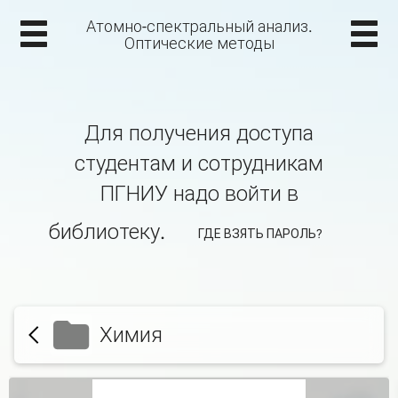
Атомно-спектральный анализ.
Оптические методы
Для получения доступа
студентам и сотрудникам
ПГНИУ надо войти в
библиотеку.
ГДЕ ВЗЯТЬ ПАРОЛЬ?
Химия