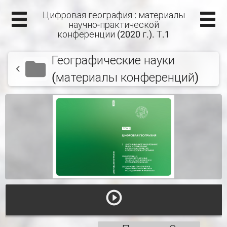
Цифровая география : материалы
научно-практической
конференции (2020 г.). Т.1
Географические науки
(материалы конференций)