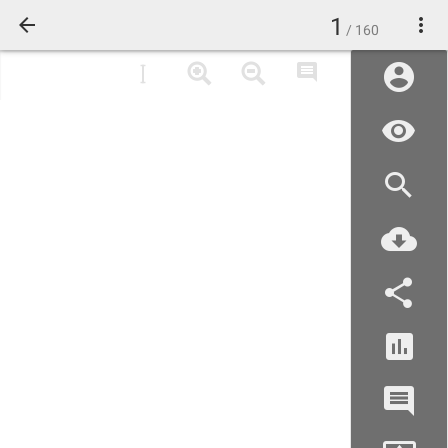
1
/ 160