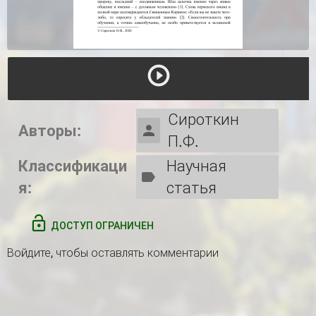
Сироткин
Авторы:
П.Ф.
Классификаци
Научная
я:
статья
ДОСТУП ОГРАНИЧЕН
Войдите
, чтобы оставлять комментарии