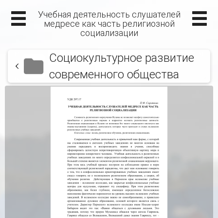
Учебная деятельность слушателей
медресе как часть религиозной
социализации
Социокультурное развитие
современного общества