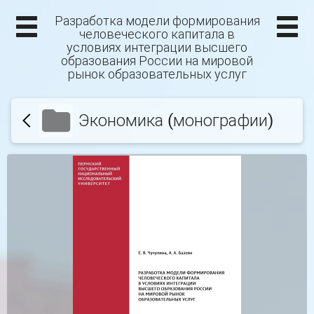
Разработка модели формирования
человеческого капитала в
условиях интеграции высшего
образования России на мировой
рынок образовательных услуг
Экономика (монографии)