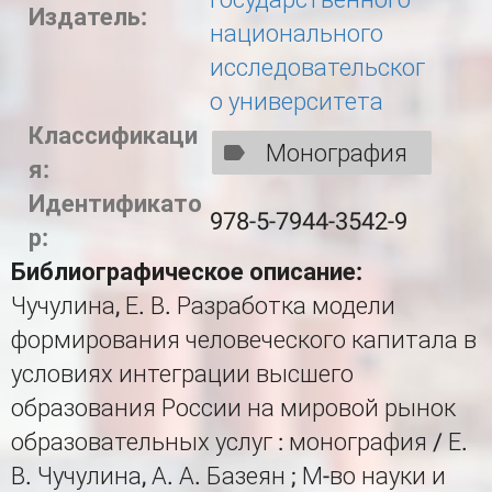
Издатель:
национального
исследовательског
о университета
Классификаци
Монография
я:
Идентификато
978-5-7944-3542-9
р:
Библиографическое описание:
Чучулина, Е. В. Разработка модели
формирования человеческого капитала в
условиях интеграции высшего
образования России на мировой рынок
образовательных услуг : монография / Е.
В. Чучулина, А. А. Базеян ; М-во науки и