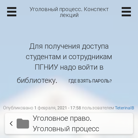
Уголовный процесс. Конспект
лекций
Для получения доступа
студентам и сотрудникам
ПГНИУ надо войти в
библиотеку.
ГДЕ ВЗЯТЬ ПАРОЛЬ?
Опубликовано 1 февраля, 2021 - 17:58 пользователем
TeterinaIB
Уголовное право.
Уголовный процесс