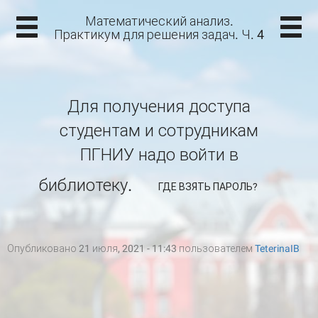
Математический анализ.
Практикум для решения задач. Ч. 4
Для получения доступа
студентам и сотрудникам
ПГНИУ надо войти в
библиотеку.
ГДЕ ВЗЯТЬ ПАРОЛЬ?
Опубликовано 21 июля, 2021 - 11:43 пользователем
TeterinaIB