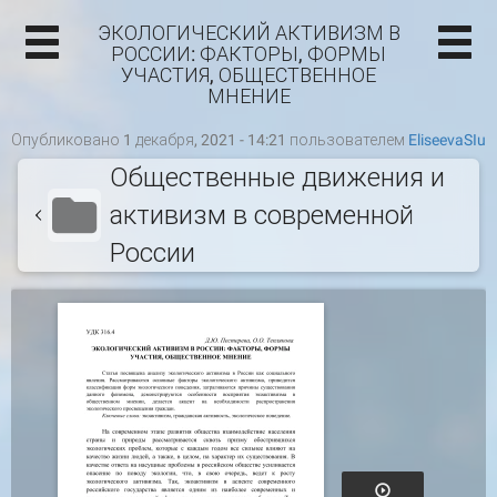
ЭКОЛОГИЧЕСКИЙ АКТИВИЗМ В
РОССИИ: ФАКТОРЫ, ФОРМЫ
УЧАСТИЯ, ОБЩЕСТВЕННОЕ
МНЕНИЕ
Опубликовано 1 декабря, 2021 - 14:21 пользователем
EliseevaSIu
Общественные движения и
активизм в современной
России