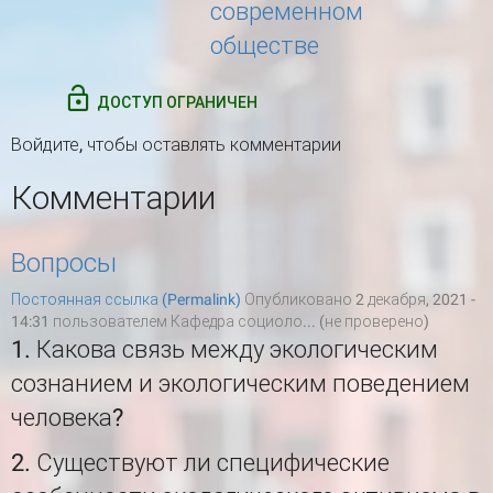
современном
обществе
ДОСТУП ОГРАНИЧЕН
Войдите
, чтобы оставлять комментарии
Комментарии
Вопросы
Постоянная ссылка (Permalink)
Опубликовано 2 декабря, 2021 -
14:31 пользователем
Кафедра социоло... (не проверено)
1. Какова связь между экологическим
сознанием и экологическим поведением
человека?
2. Существуют ли специфические