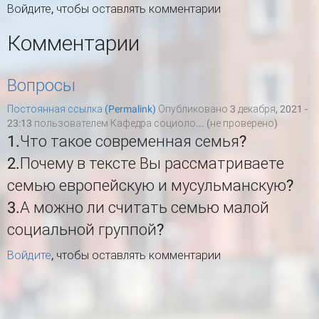
Войдите
, чтобы оставлять комментарии
Комментарии
Вопросы
Постоянная ссылка (Permalink)
Опубликовано 3 декабря, 2021 -
23:13 пользователем
Кафедра социоло... (не проверено)
1.Что такое современная семья?
2.Почему в тексте Вы рассматриваете
семью европейскую и мусульманскую?
3.А можно ли считать семью малой
социальной группой?
Войдите
, чтобы оставлять комментарии