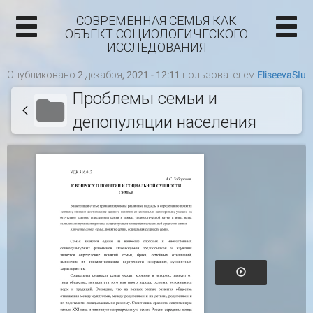
СОВРЕМЕННАЯ СЕМЬЯ КАК
ОБЪЕКТ СОЦИОЛОГИЧЕСКОГО
ИССЛЕДОВАНИЯ
Опубликовано 2 декабря, 2021 - 12:11 пользователем
EliseevaSIu
Проблемы семьи и
депопуляции населения