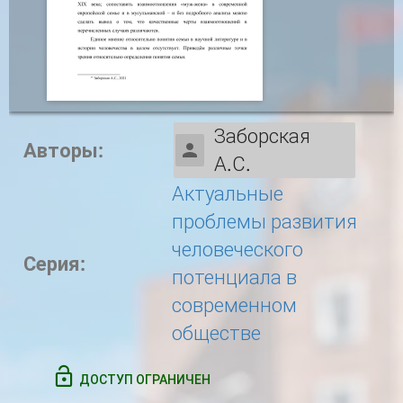
Заборская
Авторы:
А.С.
Актуальные
проблемы развития
человеческого
Серия:
потенциала в
современном
обществе
ДОСТУП ОГРАНИЧЕН