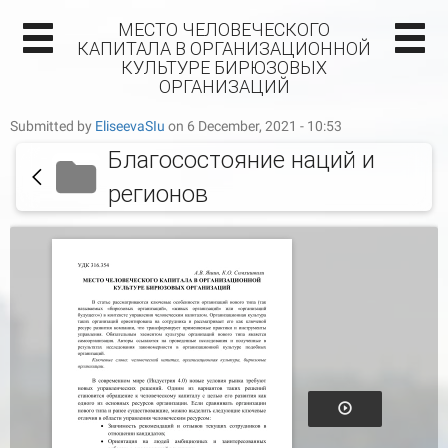
МЕСТО ЧЕЛОВЕЧЕСКОГО
КАПИТАЛА В ОРГАНИЗАЦИОННОЙ
КУЛЬТУРЕ БИРЮЗОВЫХ
ОРГАНИЗАЦИЙ
Submitted by
EliseevaSIu
on 6 December, 2021 - 10:53
Благосостояние наций и
регионов