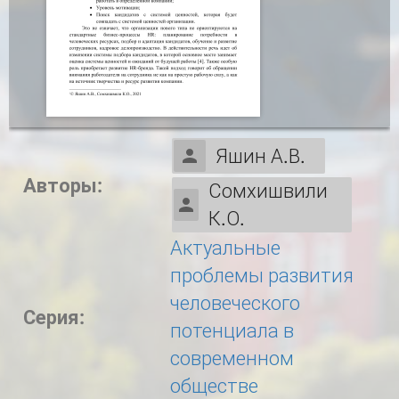
Яшин А.В.
Авторы:
Сомхишвили
К.О.
Актуальные
проблемы развития
человеческого
Серия:
потенциала в
современном
обществе