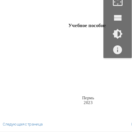
Учебное пособие
Пермь
2023
Следующая страница