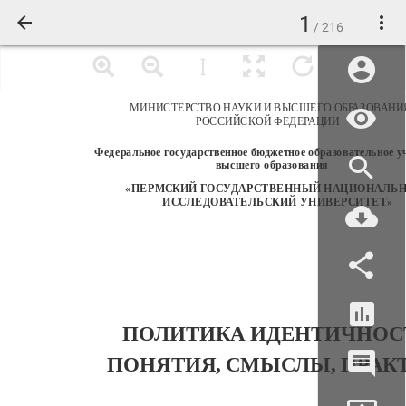
1
/ 216
МИНИСТЕРСТВО НАУКИ И ВЫСШЕГО ОБРАЗОВАНИ
РОССИЙСКОЙ ФЕДЕРАЦИИ
Федеральное государственное бюджетное образовательное у
высшего образования
«ПЕРМСКИЙ ГОСУДАРСТВЕННЫЙ НАЦИОНАЛЬ
ИССЛЕДОВАТЕЛЬСКИЙ УНИВЕРСИТЕТ»
ПОЛИТИКА ИДЕНТИЧНОС
ПОНЯТИЯ, СМЫСЛЫ, ПРАК