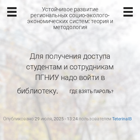
Устойчивое развитие
региональных социо-эколого-
экономических систем: теория и
методология
Для получения доступа
студентам и сотрудникам
ПГНИУ надо войти в
библиотеку.
ГДЕ ВЗЯТЬ ПАРОЛЬ?
Опубликовано 29 июля, 2025 - 13:24 пользователем
TeterinaIB