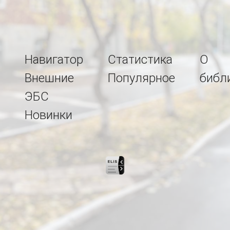
Навигатор
Статистика
О
Внешние
Популярное
библ
ЭБС
Новинки