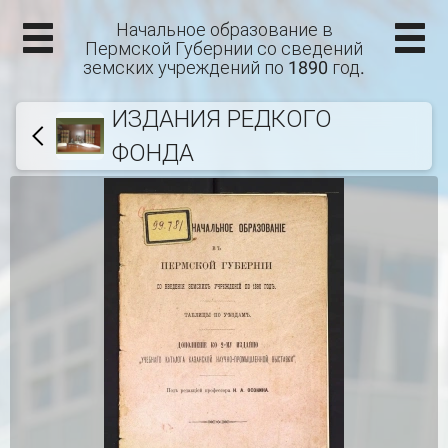
Начальное образование в
Пермской Губернии со сведений
земских учреждений по 1890 год.
ИЗДАНИЯ РЕДКОГО
ФОНДА