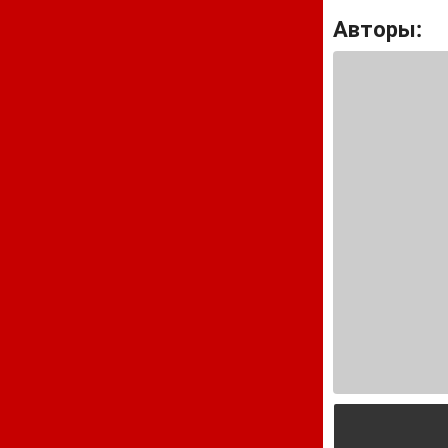
Авторы: