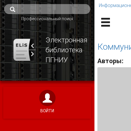
Информационн
Профессиональный поиск
Электронная
Коммуни
библиотека
ПГНИУ
Авторы:
ВОЙТИ