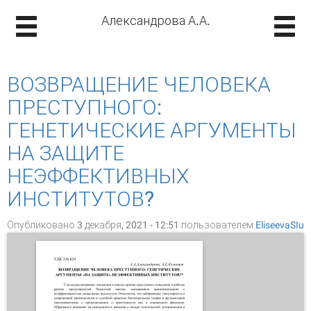
Александрова А.А.
ВОЗВРАЩЕНИЕ ЧЕЛОВЕКА
ПРЕСТУПНОГО:
ГЕНЕТИЧЕСКИЕ АРГУМЕНТЫ
НА ЗАЩИТЕ
НЕЭФФЕКТИВНЫХ
ИНСТИТУТОВ?
Опубликовано 3 декабря, 2021 - 12:51 пользователем
EliseevaSIu