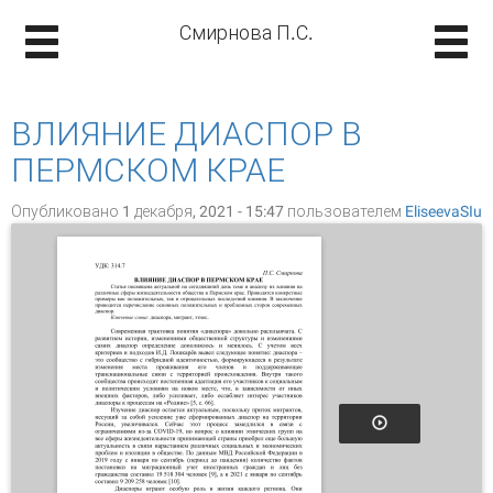
Смирнова П.С.
ВЛИЯНИЕ ДИАСПОР В
ПЕРМСКОМ КРАЕ
Опубликовано 1 декабря, 2021 - 15:47 пользователем
EliseevaSIu