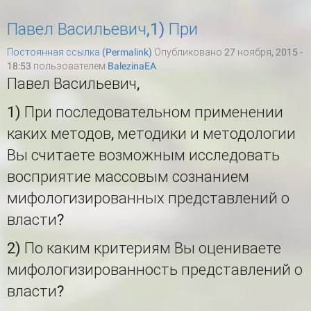
Павел Васильевич,1) При
Постоянная ссылка (Permalink)
Опубликовано 27 ноября, 2015 -
18:53 пользователем
BalezinaEA
Павел Васильевич,
1) При последовательном применении
каких методов, методики и методологии
Вы считаете возможным исследовать
восприятие массовым сознанием
мифологизированных представлений о
власти?
2) По каким критериям Вы оцениваете
мифологизированность представлений о
власти?