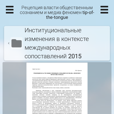
Рецепция власти общественным
сознанием и медиа феномен tip-of-
the-tongue
Институциональные
изменения в контексте
международных
сопоставлений 2015