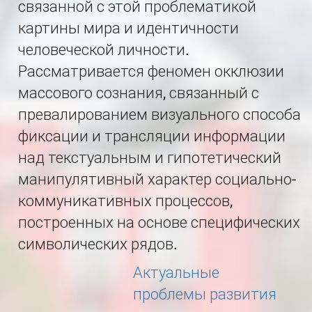
связанной с этой проблематикой
картины мира и идентичности
человеческой личности.
Рассматривается феномен окклюзии
массового сознания, связанный с
превалированием визуального способа
фиксации и трансляции информации
над текстуальным и гипотетический
манипулятивный характер социально-
коммуникативных процессов,
построенных на основе специфических
символических рядов.
Актуальные
проблемы развития