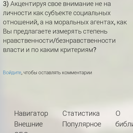
3) Акцентируя свое внимание не на
личности как субъекте социальных
отношений, а на моральных агентах, как
Вы предлагаете измерять степень
нравственности/безнравственности
власти и по каким критериям?
Войдите
, чтобы оставлять комментарии
Навигатор
Статистика
О
Внешние
Популярное
библ