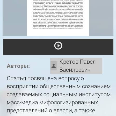
Кретов Павел
Авторы:
Васильевич
Статья посвящена вопросу о
восприятии общественным сознанием
создаваемых социальным институтом
масс-медиа мифологизированных
представлений о власти, а также