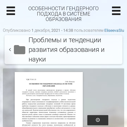
ОСОБЕННОСТИ ГЕНДЕРНОГО
ПОДХОДА В СИСТЕМЕ
ОБРАЗОВАНИЯ
Опубликовано 1 декабря, 2021 - 14:38 пользователем
EliseevaSIu
Проблемы и тенденции
развития образования и
науки