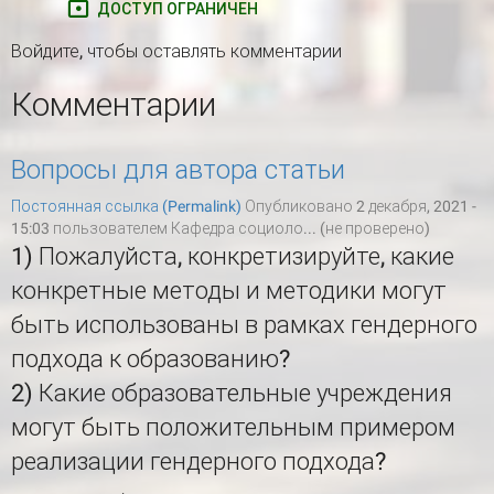
ДОСТУП ОГРАНИЧЕН
Войдите
, чтобы оставлять комментарии
Комментарии
Вопросы для автора статьи
Постоянная ссылка (Permalink)
Опубликовано 2 декабря, 2021 -
15:03 пользователем
Кафедра социоло... (не проверено)
1) Пожалуйста, конкретизируйте, какие
конкретные методы и методики могут
быть использованы в рамках гендерного
подхода к образованию?
2) Какие образовательные учреждения
могут быть положительным примером
реализации гендерного подхода?