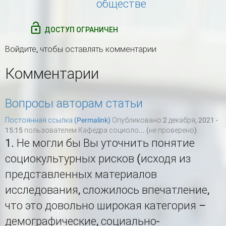
обществе
ДОСТУП ОГРАНИЧЕН
Войдите
, чтобы оставлять комментарии
Комментарии
Вопросы авторам статьи
Постоянная ссылка (Permalink)
Опубликовано 2 декабря, 2021 -
15:15 пользователем
Кафедра социоло... (не проверено)
1. Не могли бы Вы уточнить понятие
социокультурных рисков (исходя из
представленных материалов
исследования, сложилось впечатление,
что это довольно широкая категория –
демографические, социально-