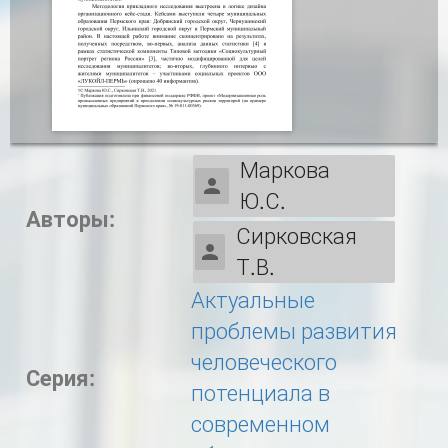
Маркова
Ю.С.
Авторы:
Сирковская
Т.В.
Актуальные
проблемы развития
человеческого
Серия:
потенциала в
современном