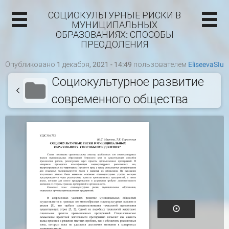
СОЦИОКУЛЬТУРНЫЕ РИСКИ В
МУНИЦИПАЛЬНЫХ
ОБРАЗОВАНИЯХ: СПОСОБЫ
ПРЕОДОЛЕНИЯ
Опубликовано 1 декабря, 2021 - 14:49 пользователем
EliseevaSIu
Социокультурное развитие
современного общества