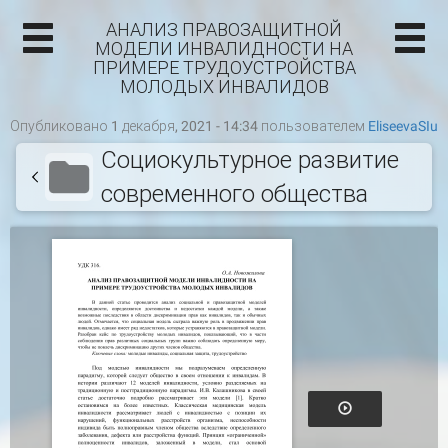
АНАЛИЗ ПРАВОЗАЩИТНОЙ
МОДЕЛИ ИНВАЛИДНОСТИ НА
ПРИМЕРЕ ТРУДОУСТРОЙСТВА
МОЛОДЫХ ИНВАЛИДОВ
Опубликовано 1 декабря, 2021 - 14:34 пользователем
EliseevaSIu
Социокультурное развитие
современного общества