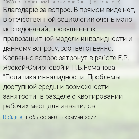
20:33 пользователем
Новожилова Ольга (не проверено)
Благодарю за вопрос. В прямом виде нет,
в отечественной социологии очень мало
исследований, посвященных
правозащитной модели инвалидности и
данному вопросу, соответственно.
Косвенно вопрос затронут в работе Е.Р.
Ярской-Смирновой и П.В.Романова
"Политика инвалидности. Проблемы
доступной среды и возможности
занятости" в разделе о квотировании
рабочих мест для инвалидов.
Войдите
, чтобы оставлять комментарии