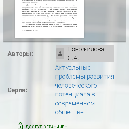
Новожилова
Авторы:
О.А.
Актуальные
проблемы развития
человеческого
Серия:
потенциала в
современном
обществе
ДОСТУП ОГРАНИЧЕН