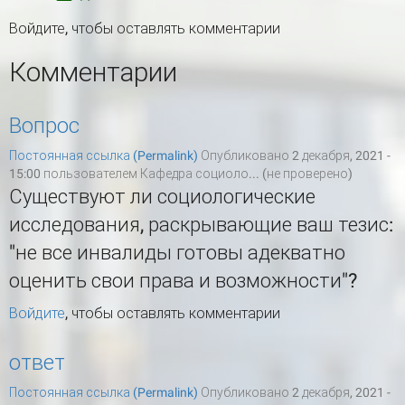
Войдите
, чтобы оставлять комментарии
Комментарии
Вопрос
Постоянная ссылка (Permalink)
Опубликовано 2 декабря, 2021 -
15:00 пользователем
Кафедра социоло... (не проверено)
Существуют ли социологические
исследования, раскрывающие ваш тезис:
"не все инвалиды готовы адекватно
оценить свои права и возможности"?
Войдите
, чтобы оставлять комментарии
ответ
Постоянная ссылка (Permalink)
Опубликовано 2 декабря, 2021 -