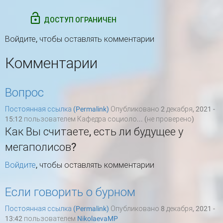
ДОСТУП ОГРАНИЧЕН
Войдите
, чтобы оставлять комментарии
Комментарии
Вопрос
Постоянная ссылка (Permalink)
Опубликовано 2 декабря, 2021 -
15:12 пользователем
Кафедра социоло... (не проверено)
Как Вы считаете, есть ли будущее у
мегаполисов?
Войдите
, чтобы оставлять комментарии
Если говорить о бурном
Постоянная ссылка (Permalink)
Опубликовано 8 декабря, 2021 -
13:42 пользователем
NikolaevaMP