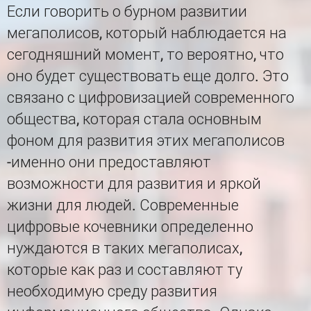
Если говорить о бурном развитии
мегаполисов, который наблюдается на
сегодняшний момент, то вероятно, что
оно будет существовать еще долго. Это
связано с цифровизацией современного
общества, которая стала основным
фоном для развития этих мегаполисов
-именно они предоставляют
возможности для развития и яркой
жизни для людей. Современные
цифровые кочевники определенно
нуждаются в таких мегаполисах,
которые как раз и составляют ту
необходимую среду развития