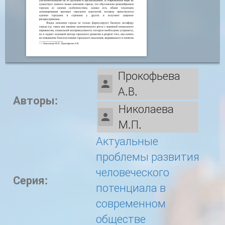
Прокофьева
А.В.
Авторы:
Николаева
М.П.
Актуальные
проблемы развития
человеческого
Серия:
потенциала в
современном
обществе