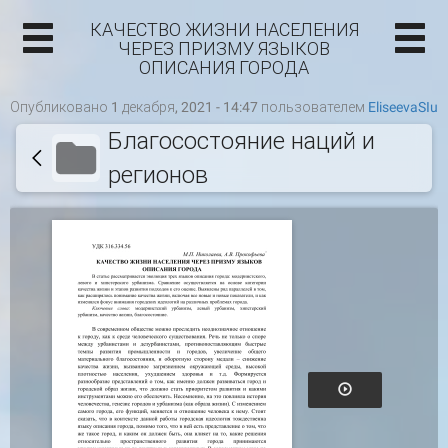
КАЧЕСТВО ЖИЗНИ НАСЕЛЕНИЯ
ЧЕРЕЗ ПРИЗМУ ЯЗЫКОВ
ОПИСАНИЯ ГОРОДА
Опубликовано 1 декабря, 2021 - 14:47 пользователем
EliseevaSIu
Благосостояние наций и
регионов