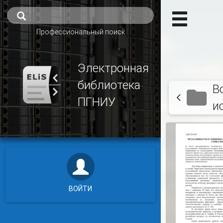
Профессиональный поиск
Электронная
библиотека
В
ПГНИУ
и
ВОЙТИ