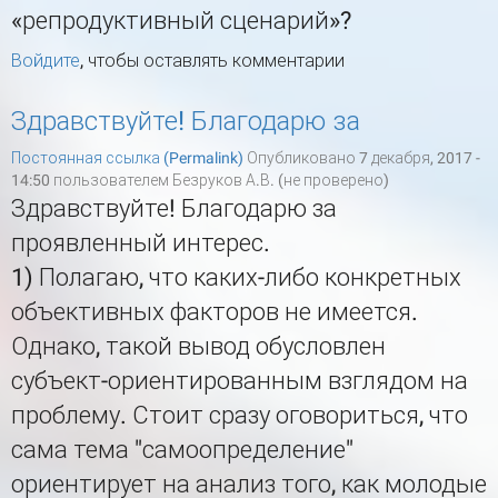
«репродуктивный сценарий»?
Войдите
, чтобы оставлять комментарии
Здравствуйте! Благодарю за
Постоянная ссылка (Permalink)
Опубликовано 7 декабря, 2017 -
14:50 пользователем
Безруков А.В. (не проверено)
Здравствуйте! Благодарю за
проявленный интерес.
1) Полагаю, что каких-либо конкретных
объективных факторов не имеется.
Однако, такой вывод обусловлен
субъект-ориентированным взглядом на
проблему. Стоит сразу оговориться, что
сама тема "самоопределение"
ориентирует на анализ того, как молодые