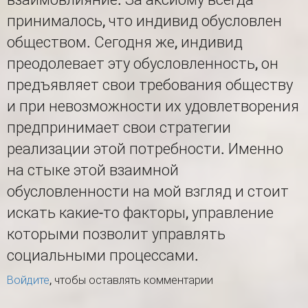
принималось, что индивид обусловлен
обществом. Сегодня же, индивид
преодолевает эту обусловленность, он
предъявляет свои требования обществу
и при невозможности их удовлетворения
предпринимает свои стратегии
реализации этой потребности. Именно
на стыке этой взаимной
обусловленности на мой взгляд и стоит
искать какие-то факторы, управление
которыми позволит управлять
социальными процессами.
Войдите
, чтобы оставлять комментарии