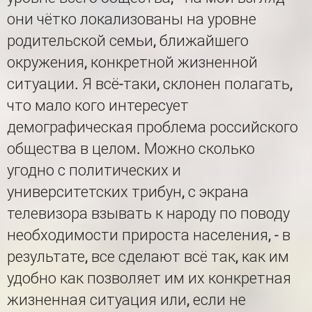
они чётко локализованы на уровне
родительской семьи, ближайшего
окружения, конкретной жизненной
ситуации. Я всё-таки, склонен полагать,
что мало кого интересует
демографическая проблема российского
общества в целом. Можно сколько
угодно с политических и
университетских трибун, с экрана
телевизора взывать к народу по поводу
необходимости прироста населения, - в
результате, все сделают всё так, как им
удобно как позволяет им их конкретная
жизненная ситуация или, если не