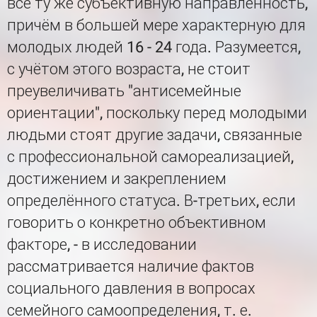
всё ту же субъективную направленность,
причём в большей мере характерную для
молодых людей 16 - 24 года. Разумеется,
с учётом этого возраста, не стоит
преувеличивать "антисемейные
ориентации", поскольку перед молодыми
людьми стоят другие задачи, связанные
с профессиональной самореализацией,
достижением и закреплением
определённого статуса. В-третьих, если
говорить о конкретно объективном
факторе, - в исследовании
рассматривается наличие фактов
социального давления в вопросах
семейного самоопределения, т. е.