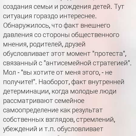
создания семьи и рождения детей. Тут
ситуация гораздо интереснее.
Обнаружилось, что факт внешнего
давления со стороны общественного
мнения, родителей, друзей
обусловливает этот момент "протеста",
связанный с "антисемейной стратегией".
Мол - "вы хотите от меня этого, - не
получите!". Наоборот, факт внутренней
детерминации, когда молодые люди
рассматривают семейное
самоопределение как результат
собственных взглядов, стремлений,
убеждений и т.п. обусловливает