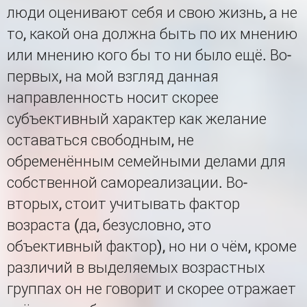
люди оценивают себя и свою жизнь, а не
то, какой она должна быть по их мнению
или мнению кого бы то ни было ещё. Во-
первых, на мой взгляд данная
направленность носит скорее
субъективный характер как желание
оставаться свободным, не
обременённым семейными делами для
собственной самореализации. Во-
вторых, стоит учитывать фактор
возраста (да, безусловно, это
объективный фактор), но ни о чём, кроме
различий в выделяемых возрастных
группах он не говорит и скорее отражает