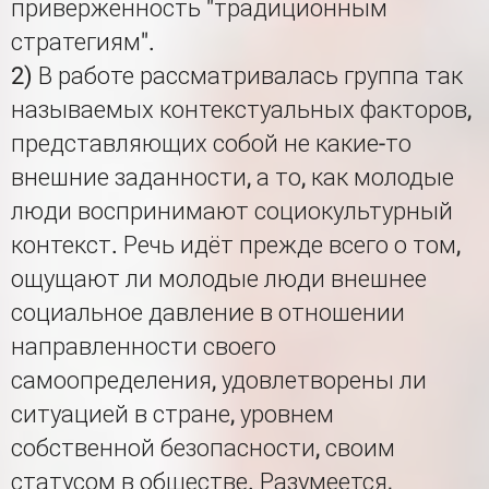
приверженность "традиционным
стратегиям".
2) В работе рассматривалась группа так
называемых контекстуальных факторов,
представляющих собой не какие-то
внешние заданности, а то, как молодые
люди воспринимают социокультурный
контекст. Речь идёт прежде всего о том,
ощущают ли молодые люди внешнее
социальное давление в отношении
направленности своего
самоопределения, удовлетворены ли
ситуацией в стране, уровнем
собственной безопасности, своим
статусом в обществе. Разумеется,