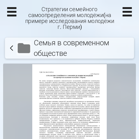
Стратегии семейного
самоопределения молодёжи(на
примере исследования молодёжи
г. Перми)
Семья в современном
обществе