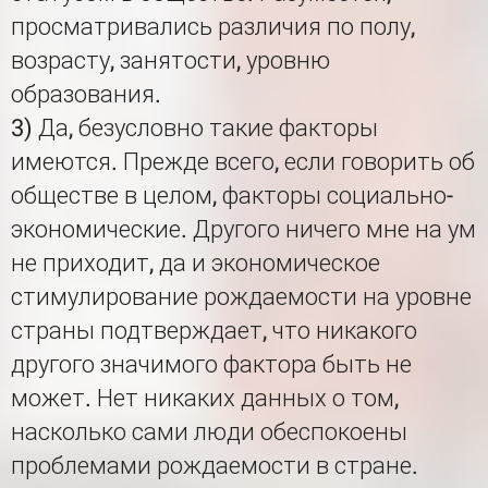
просматривались различия по полу,
возрасту, занятости, уровню
образования.
3) Да, безусловно такие факторы
имеются. Прежде всего, если говорить об
обществе в целом, факторы социально-
экономические. Другого ничего мне на ум
не приходит, да и экономическое
стимулирование рождаемости на уровне
страны подтверждает, что никакого
другого значимого фактора быть не
может. Нет никаких данных о том,
насколько сами люди обеспокоены
проблемами рождаемости в стране.