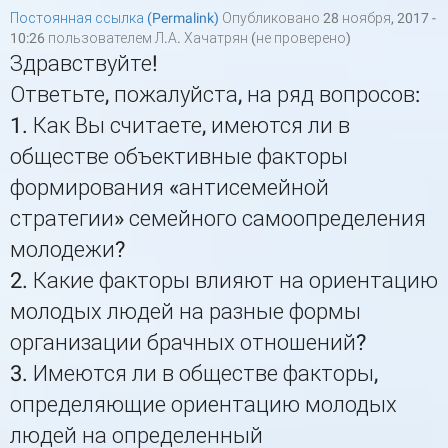
Постоянная ссылка (Permalink)
Опубликовано 28 ноября, 2017 -
10:26 пользователем
Л.А. Хачатрян (не проверено)
Здравствуйте!
Ответьте, пожалуйста, на ряд вопросов:
1. Как Вы считаете, имеются ли в
обществе объективные факторы
формирования «антисемейной
стратегии» семейного самоопределения
молодежи?
2. Какие факторы влияют на ориентацию
молодых людей на разные формы
организации брачных отношений?
3. Имеются ли в обществе факторы,
определяющие ориентацию молодых
людей на определенный