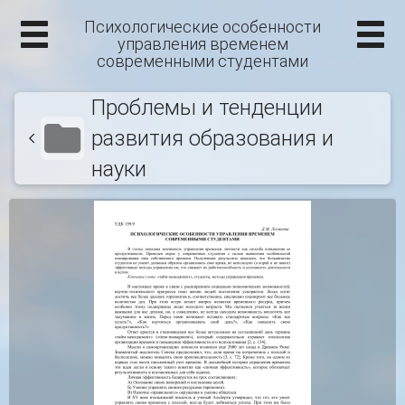
Психологические особенности
управления временем
современными студентами
Проблемы и тенденции
развития образования и
науки