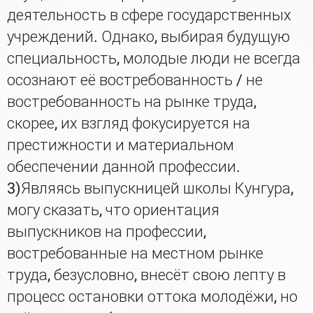
деятельность в сфере государственных
учреждений. Однако, выбирая будущую
специальность, молодые люди не всегда
осознают её востребованность / не
востребованность на рынке труда,
скорее, их взгляд фокусируется на
престижности и материальном
обеспечении данной профессии.
3)Являясь выпускницей школы Кунгура,
могу сказать, что ориентация
выпускников на профессии,
востребованные на местном рынке
труда, безусловно, внесёт свою лепту в
процесс остановки оттока молодёжи, но