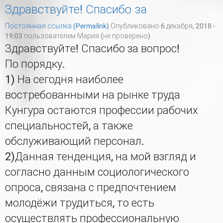
Здравствуйте! Спасибо за
Постоянная ссылка (Permalink)
Опубликовано 6 декабря, 2018 -
19:03 пользователем
Мария (не проверено)
Здравствуйте! Спасибо за вопрос!
По порядку.
1) На сегодня наиболее
востребованными на рынке труда
Кунгура остаются профессии рабочих
специальностей, а также
обслуживающий персонал.
2)Данная тенденция, на мой взгляд и
согласно данным социологического
опроса, связана с предпочтением
молодёжи трудиться, то есть
осуществлять профессиональную