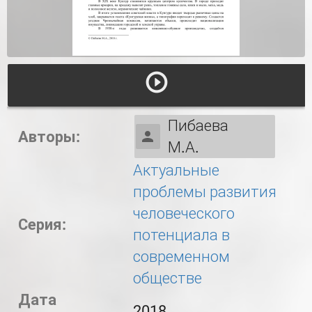
Пибаева
Авторы:
М.А.
Актуальные
проблемы развития
человеческого
Серия:
потенциала в
современном
обществе
Дата
2018