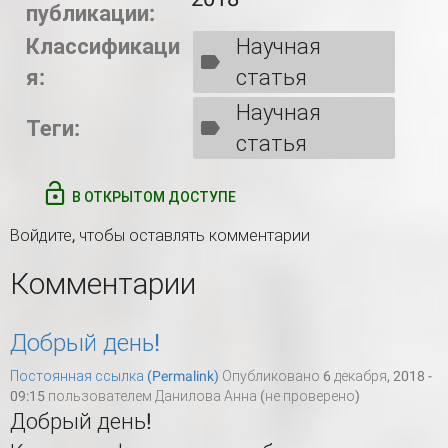
публикации:
Классификаци
Научная
я:
статья
Научная
Теги:
статья
В ОТКРЫТОМ ДОСТУПЕ
Войдите
, чтобы оставлять комментарии
Комментарии
Добрый день!
Постоянная ссылка (Permalink)
Опубликовано 6 декабря, 2018 -
09:15 пользователем
Данилова Анна (не проверено)
Добрый день!