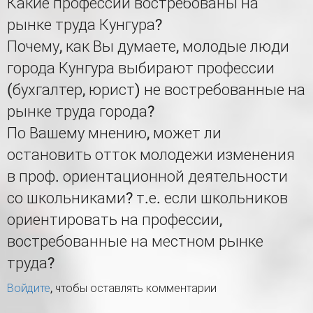
Какие профессии востребованы на
рынке труда Кунгура?
Почему, как Вы думаете, молодые люди
города Кунгура выбирают профессии
(бухгалтер, юрист) не востребованные на
рынке труда города?
По Вашему мнению, может ли
остановить отток молодежи изменения
в проф. ориентационной деятельности
со школьниками? т.е. если школьников
ориентировать на профессии,
востребованные на местном рынке
труда?
Войдите
, чтобы оставлять комментарии