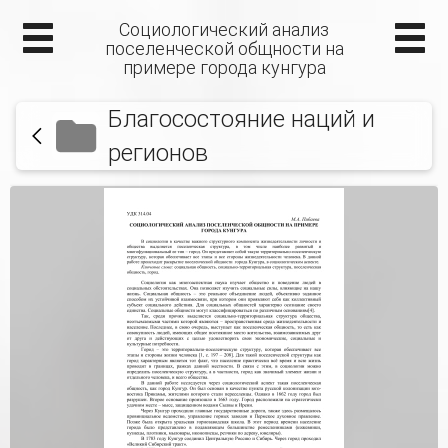
Социологический анализ
поселенческой общности на
примере города кунгура
Благосостояние наций и
регионов