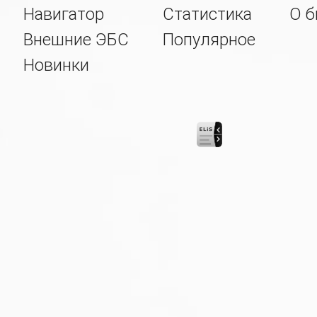
Навигатор
Статистика
О б
Внешние ЭБС
Популярное
Новинки