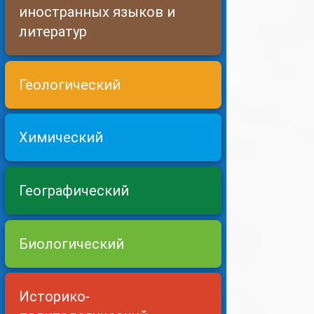
иностранных языков и
литератур
Геологический
Химический
Географический
Биологический
Историко-