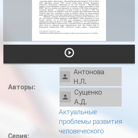
Антонова
Н.Л.
Авторы:
Сущенко
А.Д.
Актуальные
проблемы развития
человеческого
Серия: