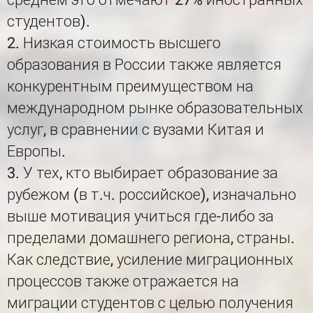
студентов).
2. Низкая стоимость высшего
образования в России также является
конкурентным преимуществом на
международном рынке образовательных
услуг, в сравнении с вузами Китая и
Европы.
3. У тех, кто выбирает образование за
рубежом (в т.ч. российское), изначально
выше мотивация учиться где-либо за
пределами домашнего региона, страны.
Как следствие, усиление миграционных
процессов также отражается на
миграции студентов с целью получения