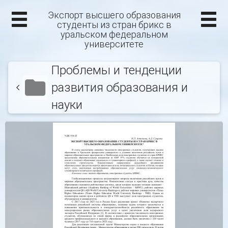
Экспорт высшего образования
студенты из стран брикс в
уральском федеральном
университете
Проблемы и тенденции
развития образования и
науки