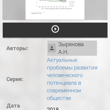
Зырянова
Авторы:
А.Н.
Актуальные
проблемы развития
человеческого
Серия:
потенциала в
современном
обществе
Дата
2018