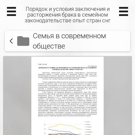
Порядок и условия заключения и
расторжения брака в семейном
законодательстве опыт стран снг
Семья в современном
обществе