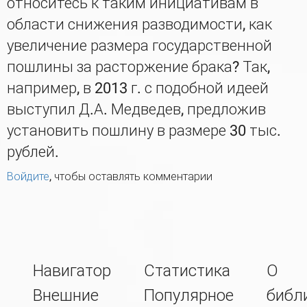
относитесь к таким инициативам в
области снижения разводимости, как
увеличение размера государственной
пошлины за расторжение брака? Так,
например, в 2013 г. с подобной идеей
выступил Д.А. Медведев, предложив
установить пошлину в размере 30 тыс.
рублей.
Войдите
, чтобы оставлять комментарии
Навигатор
Статистика
О
Внешние
Популярное
библ