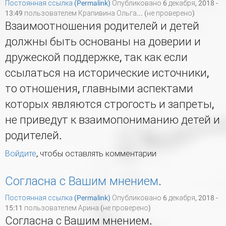
Постоянная ссылка (Permalink)
Опубликовано 6 декабря, 2018 -
13:49 пользователем
Крапивина Ольга... (не проверено)
Взаимоотношения родителей и детей
должны быть основаны на доверии и
дружеской поддержке, так как если
ссылаться на исторические источники,
то отношения, главными аспектами
которых являются строгость и запреты,
не приведут к взаимопониманию детей и
родителей.
Войдите
, чтобы оставлять комментарии
Согласна с Вашим мнением.
Постоянная ссылка (Permalink)
Опубликовано 6 декабря, 2018 -
15:11 пользователем
Арина (не проверено)
Согласна с Вашим мнением.