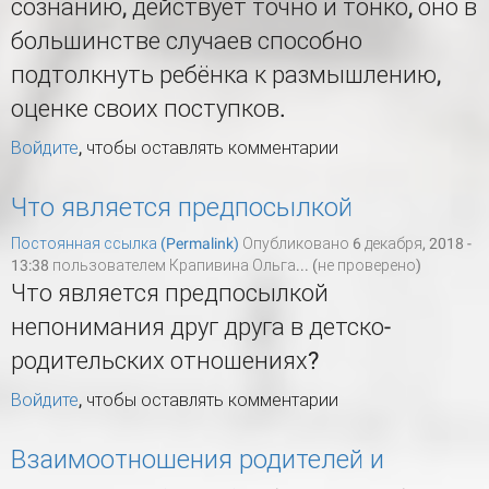
сознанию, действует точно и тонко, оно в
большинстве случаев способно
подтолкнуть ребёнка к размышлению,
оценке своих поступков.
Войдите
, чтобы оставлять комментарии
Что является предпосылкой
Постоянная ссылка (Permalink)
Опубликовано 6 декабря, 2018 -
13:38 пользователем
Крапивина Ольга... (не проверено)
Что является предпосылкой
непонимания друг друга в детско-
родительских отношениях?
Войдите
, чтобы оставлять комментарии
Взаимоотношения родителей и