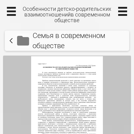
Особенности детско-родительских
взаимоотношенийв современном
обществе
Семья в современном
обществе