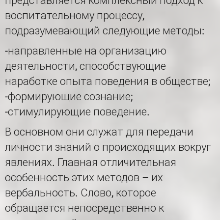
представляется комплексный подход к
воспитательному процессу,
подразумевающий следующие методы:
-направленные на организацию
деятельности, способствующие
наработке опыта поведения в обществе;
-формирующие сознание;
-стимулирующие поведение.
В основном они служат для передачи
личности знаний о происходящих вокруг
явлениях. Главная отличительная
особенность этих методов – их
вербальность. Слово, которое
обращается непосредственно к