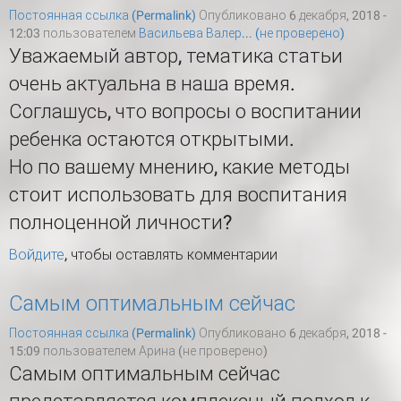
Постоянная ссылка (Permalink)
Опубликовано 6 декабря, 2018 -
12:03 пользователем
Васильева Валер... (не проверено)
Уважаемый автор, тематика статьи
очень актуальна в наша время.
Соглашусь, что вопросы о воспитании
ребенка остаются открытыми.
Но по вашему мнению, какие методы
стоит использовать для воспитания
полноценной личности?
Войдите
, чтобы оставлять комментарии
Самым оптимальным сейчас
Постоянная ссылка (Permalink)
Опубликовано 6 декабря, 2018 -
15:09 пользователем
Арина (не проверено)
Самым оптимальным сейчас