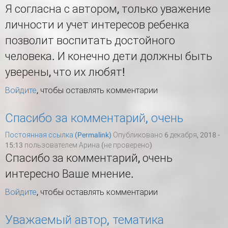
Я согласна с автором, только уважение
личности и учет интересов ребенка
позволит воспитать достойного
человека. И конечно дети должны быть
уверены, что их любят!
Войдите
, чтобы оставлять комментарии
Спасибо за комментарий, очень
Постоянная ссылка (Permalink)
Опубликовано 6 декабря, 2018 -
15:13 пользователем
Арина (не проверено)
Спасибо за комментарий, очень
интересно Ваше мнение.
Войдите
, чтобы оставлять комментарии
Уважаемый автор, тематика