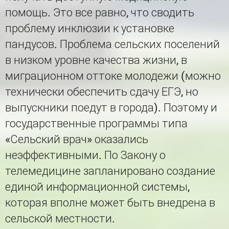
помощь. Это все равно, что сводить
проблему инклюзии к установке
пандусов. Проблема сельских поселений
в низком уровне качества жизни, в
миграционном оттоке молодежи (можно
технически обеспечить сдачу ЕГЭ, но
выпускники поедут в города). Поэтому и
государственные программы типа
«Сельский врач» оказались
неэффективными. По Закону о
телемедицине запланировано создание
единой информационной системы,
которая вполне может быть внедрена в
сельской местности.