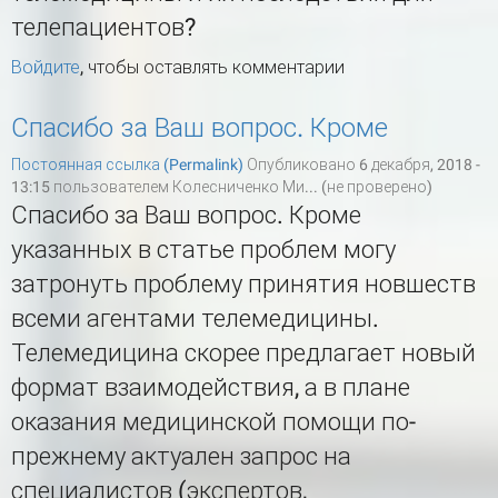
телепациентов?
Войдите
, чтобы оставлять комментарии
Спасибо за Ваш вопрос. Кроме
Постоянная ссылка (Permalink)
Опубликовано 6 декабря, 2018 -
13:15 пользователем
Колесниченко Ми... (не проверено)
Спасибо за Ваш вопрос. Кроме
указанных в статье проблем могу
затронуть проблему принятия новшеств
всеми агентами телемедицины.
Телемедицина скорее предлагает новый
формат взаимодействия, а в плане
оказания медицинской помощи по-
прежнему актуален запрос на
специалистов (экспертов,