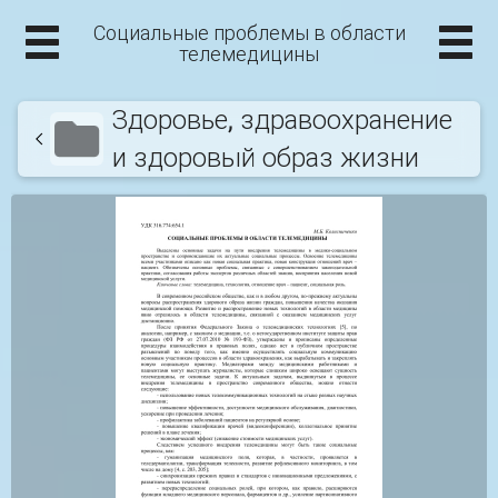
Социальные проблемы в области
телемедицины
Здоровье, здравоохранение
и здоровый образ жизни