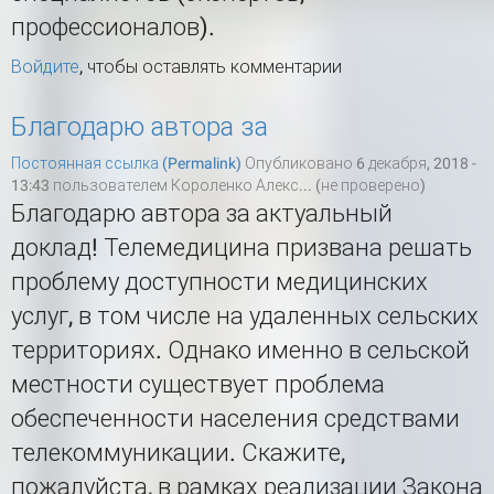
профессионалов).
Войдите
, чтобы оставлять комментарии
Благодарю автора за
Постоянная ссылка (Permalink)
Опубликовано 6 декабря, 2018 -
13:43 пользователем
Короленко Алекс... (не проверено)
Благодарю автора за актуальный
доклад! Телемедицина призвана решать
проблему доступности медицинских
услуг, в том числе на удаленных сельских
территориях. Однако именно в сельской
местности существует проблема
обеспеченности населения средствами
телекоммуникации. Скажите,
пожалуйста, в рамках реализации Закона