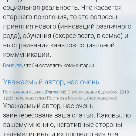
социальная реальность. Что касается
старшего поколения, то это вопросы
принятия нового (инноваций различного
рода), обучения (скорее всего, в семье) и
выстраивания каналов социальной
коммуникации.
Войдите
, чтобы оставлять комментарии
Уважаемый автор, нас очень
Постоянная ссылка (Permalink)
Опубликовано 6 декабря, 2018 -
12:39 пользователем
Постнова Ксения... (не проверено)
Уважаемый автор, нас очень
заинтересовала ваша статья. Каковы, по
вашему мнению, негативные стороны
телемедицины и их последствия для