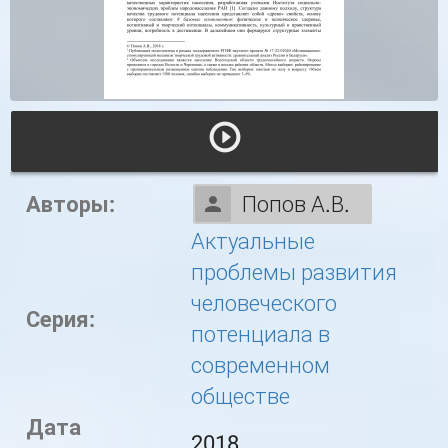
Авторы:
Попов А.В.
Актуальные
проблемы развития
человеческого
Серия:
потенциала в
современном
обществе
Дата
2018