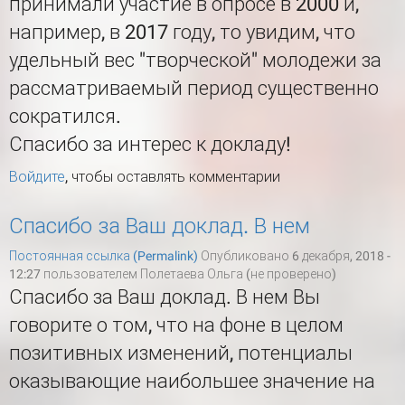
принимали участие в опросе в 2000 и,
например, в 2017 году, то увидим, что
удельный вес "творческой" молодежи за
рассматриваемый период существенно
сократился.
Спасибо за интерес к докладу!
Войдите
, чтобы оставлять комментарии
Спасибо за Ваш доклад. В нем
Постоянная ссылка (Permalink)
Опубликовано 6 декабря, 2018 -
12:27 пользователем
Полетаева Ольга (не проверено)
Спасибо за Ваш доклад. В нем Вы
говорите о том, что на фоне в целом
позитивных изменений, потенциалы
оказывающие наибольшее значение на