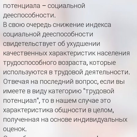
потенциала – социальной
дееспособности.
В свою очередь снижение индекса
социальной дееспособности
свидетельствует об ухудшении
качественных характеристик населения
трудоспособного возраста, которые
используются в трудовой деятельности.
Отвечая на последний вопрос, если вы
имеете в виду категорию "трудовой
потенциал", то в нашем случае это
характеристика общности в целом,
полученная на основе индивидуальных
оценок.