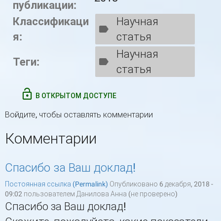
публикации:
Классификаци
Научная
я:
статья
Научная
Теги:
статья
В ОТКРЫТОМ ДОСТУПЕ
Войдите
, чтобы оставлять комментарии
Комментарии
Спасибо за Ваш доклад!
Постоянная ссылка (Permalink)
Опубликовано 6 декабря, 2018 -
09:02 пользователем
Данилова Анна (не проверено)
Спасибо за Ваш доклад!