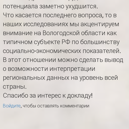
потенциала заметно ухудшится.
Что касается последнего вопроса, то в
наших исследованиях мы акцентируем
внимание на Вологодской области как
типичном субъекте РФ по большинству
социально-экономических показателей.
В этот отношении можно сделать вывод
о возможности интерпретации
региональных данных на уровень всей
страны.
Спасибо за интерес к докладу!
Войдите
, чтобы оставлять комментарии