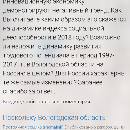
инновационную экономику,
демонстрируют негативный тренд. Как
Вы считаете каким образом это скажется
на динамике индекса социальной
дееспособности в 2018 году? Возможно
ли наложить динамику развития
трудового потенциала в период 1997-
2017 гг. в Вологодской области на
Россию в целом? Для России характерны
те же самые изменения? Заранее
спасибо за ответ.
Войдите
, чтобы оставлять комментарии
Поскольку Вологодская область
Постоянная ссылка (Permalink)
Опубликовано 6 декабря, 2018 -