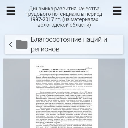
Динамика развития качества
трудового потенциала в период
1997-2017 гг. (на материалах
вологодской области)
Благосостояние наций и
регионов