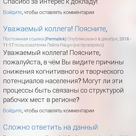
Спасибо за интерес к докладу!
Войдите
, чтобы оставлять комментарии
Уважаемый коллега! Поясните,
Постоянная ссылка (Permalink)
Опубликовано 6 декабря, 2018 -
11:17 пользователем
Лейла Нацун (не проверено)
Уважаемый коллега! Поясните,
пожалуйста, в чём Вы видите причины
снижения когнитивного и творческого
потенциалов населения? Могут ли эти
процессы быть связаны со структурой
рабочих мест в регионе?
Войдите
, чтобы оставлять комментарии
Сложно ответить на данный