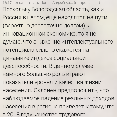
16:17 пользователем
Попов Андрей Ва... (не проверено)
Поскольку Вологодская область, как и
Россия в целом, еще находятся на пути
(вероятно достаточно долгом) к
инновационной экономике, то я не
думаю, что снижение интеллектуального
потенциала сильно скажется на
динамике индекса социальной
дееспособности. В данном случае
намного большую роль играют
показатели уровня и качества жизни
населения. Склонен предположить, что
наблюдаемое падение реальных доходов
населения в регионе приведет к тому, что
в 2018 году качество трудового