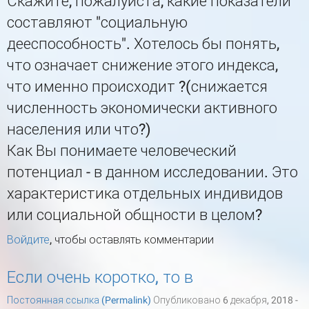
Скажите, пожалуйста, какие показатели
составляют "социальную
дееспособность". Хотелось бы понять,
что означает снижение этого индекса,
что именно происходит ?(снижается
численность экономически активного
населения или что?)
Как Вы понимаете человеческий
потенциал - в данном исследовании. Это
характеристика отдельных индивидов
или социальной общности в целом?
Войдите
, чтобы оставлять комментарии
Если очень коротко, то в
Постоянная ссылка (Permalink)
Опубликовано 6 декабря, 2018 -