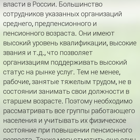
власти в России. Большинство
сотрудников указанных организаций
среднего, предпенсионного и
пенсионного возраста. Они имеют
высокий уровень квалификации, высокие
звания и т.д., что позволяет
организациям поддерживать высокий
статус на рынке услуг. Тем не менее,
рабочие, занятые тяжелым трудом, не в
состоянии занимать свои должности в
старшем возрасте. Поэтому необходимо
рассматривать все группы работающего
населения и учитывать их физическое
состояние при повышении пенсионного
возраста. Также могу отметить еще один