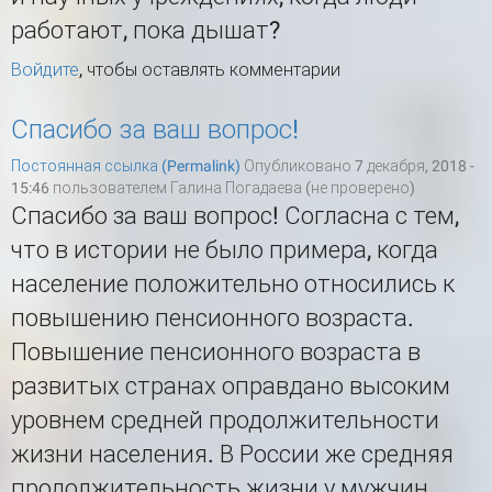
работают, пока дышат?
Войдите
, чтобы оставлять комментарии
Спасибо за ваш вопрос!
Постоянная ссылка (Permalink)
Опубликовано 7 декабря, 2018 -
15:46 пользователем
Галина Погадаева (не проверено)
Спасибо за ваш вопрос! Согласна с тем,
что в истории не было примера, когда
население положительно относились к
повышению пенсионного возраста.
Повышение пенсионного возраста в
развитых странах оправдано высоким
уровнем средней продолжительности
жизни населения. В России же средняя
продолжительность жизни у мужчин