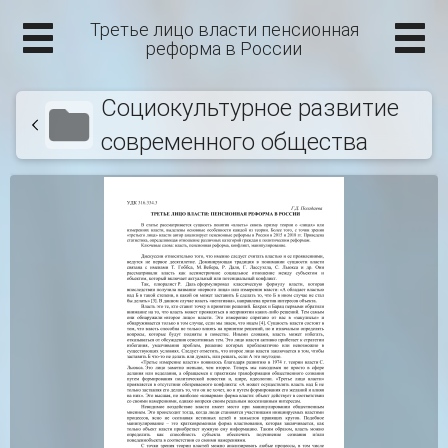
Третье лицо власти пенсионная
реформа в России
Социокультурное развитие
современного общества