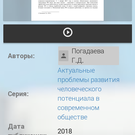
Погадаева
Авторы:
Г.Д.
Актуальные
проблемы развития
человеческого
Серия:
потенциала в
современном
обществе
Дата
2018