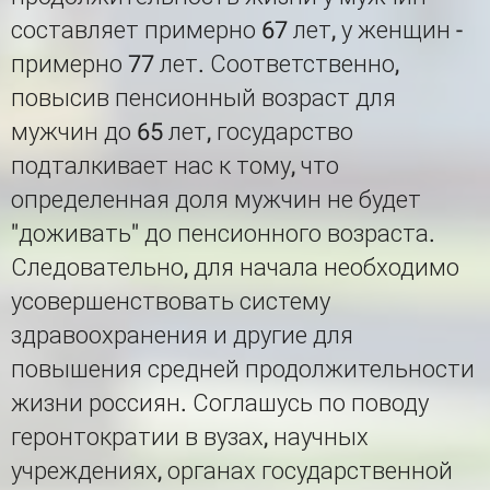
составляет примерно 67 лет, у женщин -
примерно 77 лет. Соответственно,
повысив пенсионный возраст для
мужчин до 65 лет, государство
подталкивает нас к тому, что
определенная доля мужчин не будет
"доживать" до пенсионного возраста.
Следовательно, для начала необходимо
усовершенствовать систему
здравоохранения и другие для
повышения средней продолжительности
жизни россиян. Соглашусь по поводу
геронтократии в вузах, научных
учреждениях, органах государственной