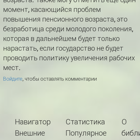
момент, касающийся проблем
повышения пенсионного возраста, это
безработица среди молодого поколения,
которая в дальнейшем будет только
нарастать, если государство не будет
проводить политику увеличения рабочих
мест.
Войдите
, чтобы оставлять комментарии
Навигатор
Статистика
О
Внешние
Популярное
библ