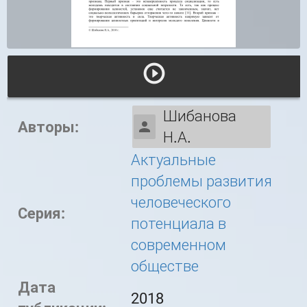
Шибанова
Авторы:
Н.А.
Актуальные
проблемы развития
человеческого
Серия:
потенциала в
современном
обществе
Дата
2018