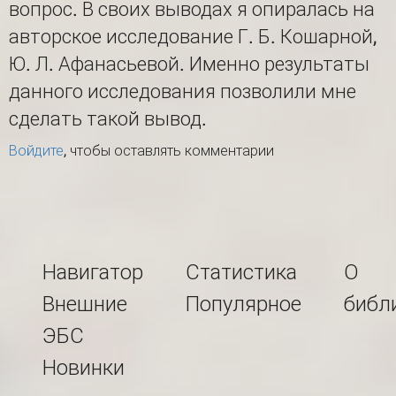
вопрос. В своих выводах я опиралась на
авторское исследование Г. Б. Кошарной,
Ю. Л. Афанасьевой. Именно результаты
данного исследования позволили мне
сделать такой вывод.
Войдите
, чтобы оставлять комментарии
Навигатор
Статистика
О
Внешние
Популярное
библ
ЭБС
Новинки