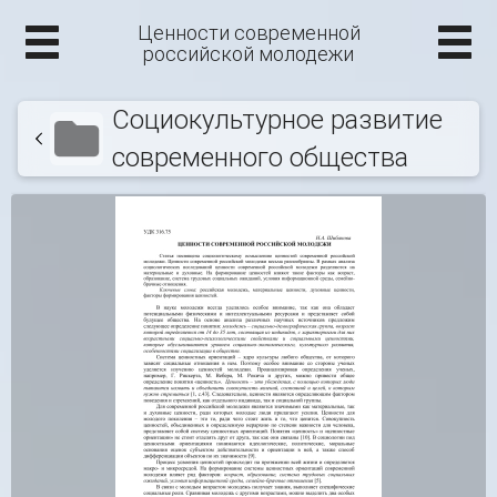
Ценности современной
российской молодежи
Социокультурное развитие
современного общества