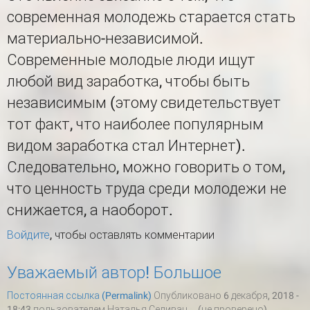
современная молодежь старается стать
материально-независимой.
Современные молодые люди ищут
любой вид заработка, чтобы быть
независимым (этому свидетельствует
тот факт, что наиболее популярным
видом заработка стал Интернет).
Следовательно, можно говорить о том,
что ценность труда среди молодежи не
снижается, а наоборот.
Войдите
, чтобы оставлять комментарии
Уважаемый автор! Большое
Постоянная ссылка (Permalink)
Опубликовано 6 декабря, 2018 -
18:43 пользователем
Наталья Селиван... (не проверено)