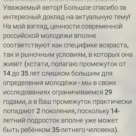
Уважаемый автор! Большое спасибо за
интересный доклад на актуальную тему!
На мой взгляд, ценности современной
российской молодёжи вполне
соответствуют как специфике возраста,
так и рыночным условиям, в которых она
живёт (кстати, полагаю промежуток от
14 до 35 лет слишком большим для
определения молодёжи - мы в своих
исследованиях ограничиваемся 29
годами, а в Ваш промежуток практически
попадают 2 поколения, поскольку 14-
летний подросток вполне уже может
быть ребёнком 35-летнего человека).