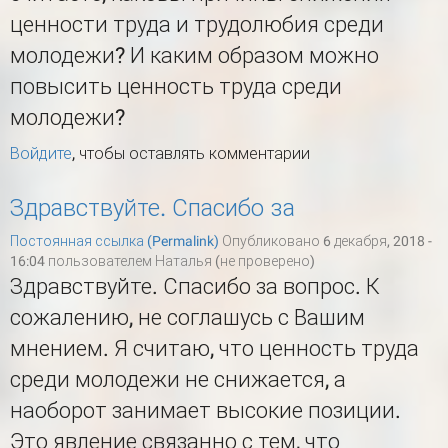
ценности труда и трудолюбия среди
молодежи? И каким образом можно
повысить ценность труда среди
молодежи?
Войдите
, чтобы оставлять комментарии
Здравствуйте. Спасибо за
Постоянная ссылка (Permalink)
Опубликовано 6 декабря, 2018 -
16:04 пользователем
Наталья (не проверено)
Здравствуйте. Спасибо за вопрос. К
сожалению, не соглашусь с Вашим
мнением. Я считаю, что ценность труда
среди молодежи не снижается, а
наоборот занимает высокие позиции.
Это явление связанно с тем, что