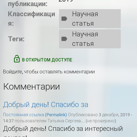
публикации:
Классификаци
Научная
я:
статья
Научная
Теги:
статья
В ОТКРЫТОМ ДОСТУПЕ
Войдите
, чтобы оставлять комментарии
Комментарии
Добрый день! Спасибо за
Постоянная ссылка (Permalink)
Опубликовано 3 декабря, 2019 -
14:37 пользователем
Татьяна Сергеев... (не проверено)
Добрый день! Спасибо за интересный