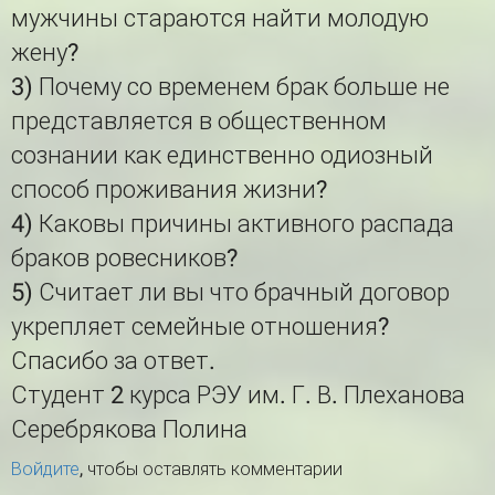
мужчины стараются найти молодую
жену?
3) Почему со временем брак больше не
представляется в общественном
сознании как единственно одиозный
способ проживания жизни?
4) Каковы причины активного распада
браков ровесников?
5) Считает ли вы что брачный договор
укрепляет семейные отношения?
Спасибо за ответ.
Студент 2 курса РЭУ им. Г. В. Плеханова
Серебрякова Полина
Войдите
, чтобы оставлять комментарии