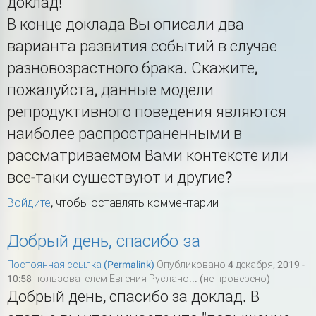
доклад!
В конце доклада Вы описали два
варианта развития событий в случае
разновозрастного брака. Скажите,
пожалуйста, данные модели
репродуктивного поведения являются
наиболее распространенными в
рассматриваемом Вами контексте или
все-таки существуют и другие?
Войдите
, чтобы оставлять комментарии
Добрый день, спасибо за
Постоянная ссылка (Permalink)
Опубликовано 4 декабря, 2019 -
10:58 пользователем
Евгения Руслано... (не проверено)
Добрый день, спасибо за доклад. В