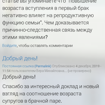
статье вы упоминаете что "повышение
возраста вступления в первый брак
негативно влияет на репродуктивную
функцию семьи". Чем доказывается
причинно-следственная связь между
этими явлениями?
Войдите
, чтобы оставлять комментарии
Добрый день!
Постоянная ссылка (Permalink)
Опубликовано 4 декабря, 2019 -
11:54 пользователем
Вера Михайловна... (не проверено)
Добрый день!
Спасибо за интересный доклад и новый
взгляд на соотношение возраста
супругов в брачной паре.