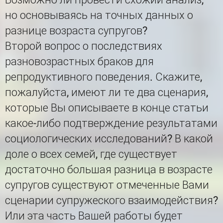
но основываясь на точных данных о
разнице возраста супругов?
Второй вопрос о последствиях
разновозрастных браков для
репродуктивного поведения. Скажите,
пожалуйста, имеют ли те два сценария,
которые Вы описываете в конце статьи
какое-либо подтверждение результатами
социологических исследований? В какой
доле о всех семей, где существует
достаточно большая разница в возрасте
супругов существуют отмеченные Вами
сценарии супружеского взаимодействия?
Или эта часть Вашей работы будет