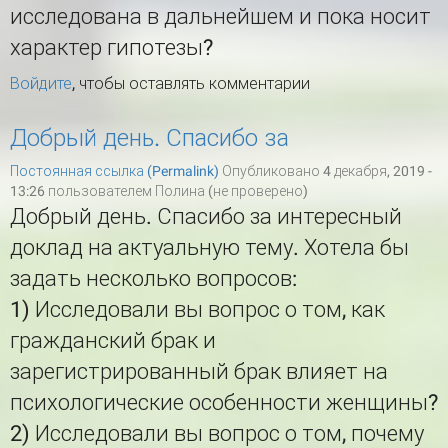
исследована в дальнейшем и пока носит
характер гипотезы?
Войдите
, чтобы оставлять комментарии
Добрый день. Спасибо за
Постоянная ссылка (Permalink)
Опубликовано 4 декабря, 2019 -
13:26 пользователем
Полина (не проверено)
Добрый день. Спасибо за интересный
доклад на актуальную тему. Хотела бы
задать несколько вопросов:
1) Исследовали вы вопрос о том, как
гражданский брак и
зарегистрированный брак влияет на
психологические особенности женщины?
2) Исследовали вы вопрос о том, почему