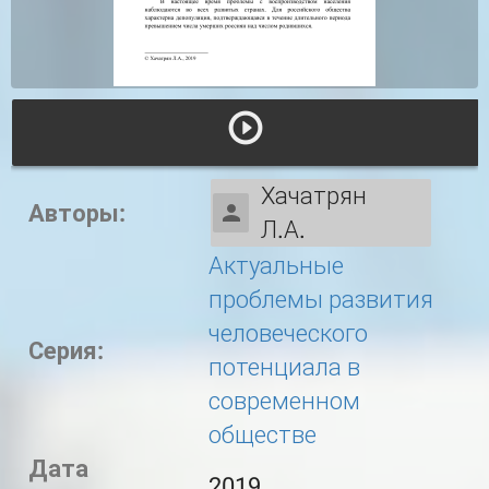
Хачатрян
Авторы:
Л.А.
Актуальные
проблемы развития
человеческого
Серия:
потенциала в
современном
обществе
Дата
2019