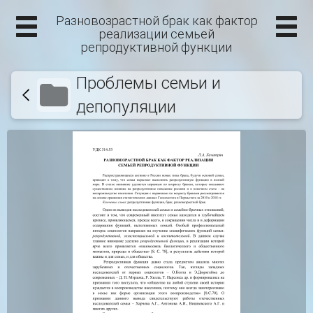
Разновозрастной брак как фактор
реализации семьей
репродуктивной функции
Проблемы семьи и
депопуляции