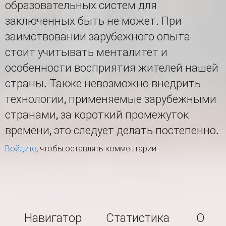
образовательных систем для
заключенных быть не может. При
заимствовании зарубежного опыта
стоит учитывать менталитет и
особенности восприятия жителей нашей
страны. Также невозможно внедрить
технологии, применяемые зарубежными
странами, за короткий промежуток
времени, это следует делать постепенно.
Войдите
, чтобы оставлять комментарии
Навигатор
Статистика
О