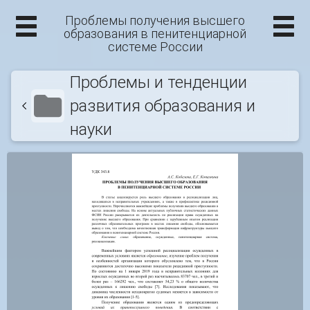
Проблемы получения высшего
образования в пенитенциарной
системе России
Проблемы и тенденции
развития образования и
науки