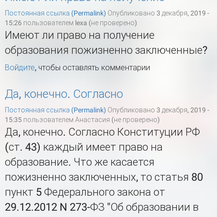
Постоянная ссылка (Permalink)
Опубликовано 3 декабря, 2019 -
15:26 пользователем
lexa (не проверено)
Имеют ли право на получение
образования пожизненно заключенные?
Войдите
, чтобы оставлять комментарии
Да, конечно. Согласно
Постоянная ссылка (Permalink)
Опубликовано 3 декабря, 2019 -
15:35 пользователем
Анастасия (не проверено)
Да, конечно. Согласно Конституции РФ
(ст. 43) каждый имеет право на
образование. Что же касается
пожизненно заключенных, то статья 80
пункт 5 Федерального закона от
29.12.2012 N 273-ФЗ "Об образовании в