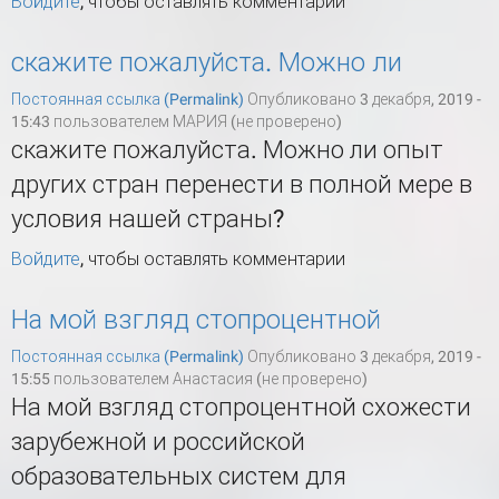
Войдите
, чтобы оставлять комментарии
скажите пожалуйста. Можно ли
Постоянная ссылка (Permalink)
Опубликовано 3 декабря, 2019 -
15:43 пользователем
МАРИЯ (не проверено)
скажите пожалуйста. Можно ли опыт
других стран перенести в полной мере в
условия нашей страны?
Войдите
, чтобы оставлять комментарии
На мой взгляд стопроцентной
Постоянная ссылка (Permalink)
Опубликовано 3 декабря, 2019 -
15:55 пользователем
Анастасия (не проверено)
На мой взгляд стопроцентной схожести
зарубежной и российской
образовательных систем для