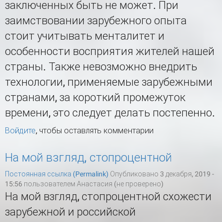
заключенных быть не может. При
заимствовании зарубежного опыта
стоит учитывать менталитет и
особенности восприятия жителей нашей
страны. Также невозможно внедрить
технологии, применяемые зарубежными
странами, за короткий промежуток
времени, это следует делать постепенно.
Войдите
, чтобы оставлять комментарии
На мой взгляд, стопроцентной
Постоянная ссылка (Permalink)
Опубликовано 3 декабря, 2019 -
15:56 пользователем
Анастасия (не проверено)
На мой взгляд, стопроцентной схожести
зарубежной и российской