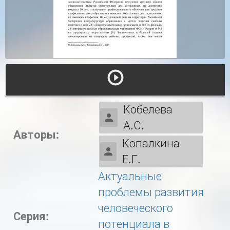
Кобелева
А.С.
Авторы:
Копалкина
Е.Г.
Актуальные
проблемы развития
человеческого
Серия:
потенциала в