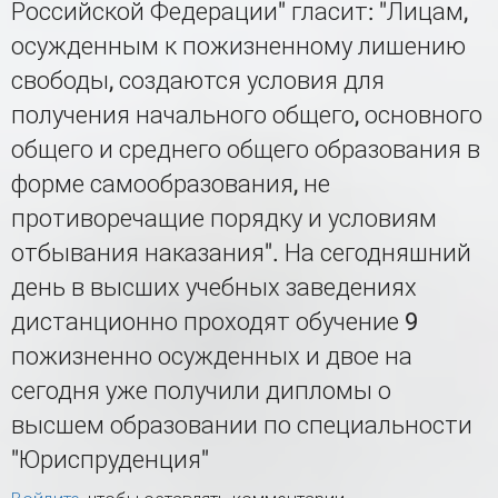
Российской Федерации" гласит: "Лицам,
осужденным к пожизненному лишению
свободы, создаются условия для
получения начального общего, основного
общего и среднего общего образования в
форме самообразования, не
противоречащие порядку и условиям
отбывания наказания". На сегодняшний
день в высших учебных заведениях
дистанционно проходят обучение 9
пожизненно осужденных и двое на
сегодня уже получили дипломы о
высшем образовании по специальности
"Юриспруденция"