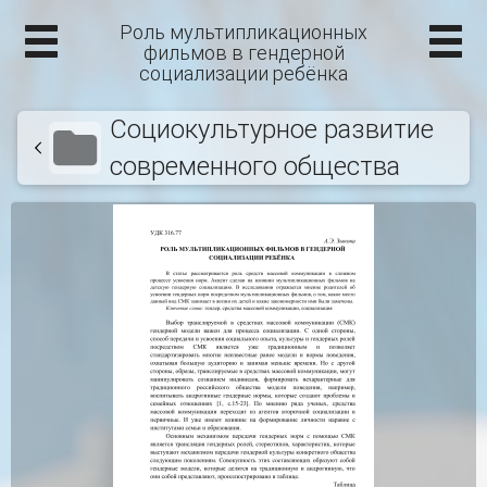
Роль мультипликационных
фильмов в гендерной
социализации ребёнка
Социокультурное развитие
современного общества