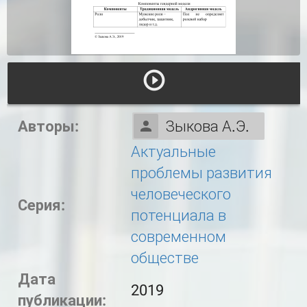
Авторы:
Зыкова А.Э.
Актуальные
проблемы развития
человеческого
Серия:
потенциала в
современном
обществе
Дата
2019
публикации: