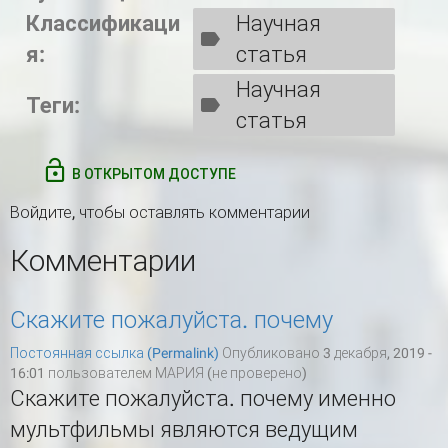
Классификаци
Научная
я:
статья
Научная
Теги:
статья
В ОТКРЫТОМ ДОСТУПЕ
Войдите
, чтобы оставлять комментарии
Комментарии
Скажите пожалуйста. почему
Постоянная ссылка (Permalink)
Опубликовано 3 декабря, 2019 -
16:01 пользователем
МАРИЯ (не проверено)
Скажите пожалуйста. почему именно
мультфильмы являются ведущим