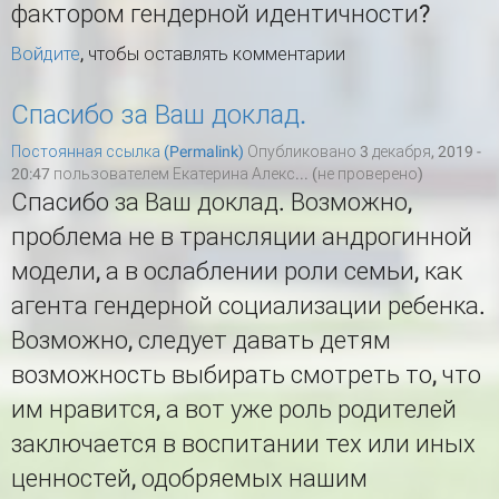
фактором гендерной идентичности?
Войдите
, чтобы оставлять комментарии
Спасибо за Ваш доклад.
Постоянная ссылка (Permalink)
Опубликовано 3 декабря, 2019 -
20:47 пользователем
Екатерина Алекс... (не проверено)
Спасибо за Ваш доклад. Возможно,
проблема не в трансляции андрогинной
модели, а в ослаблении роли семьи, как
агента гендерной социализации ребенка.
Возможно, следует давать детям
возможность выбирать смотреть то, что
им нравится, а вот уже роль родителей
заключается в воспитании тех или иных
ценностей, одобряемых нашим