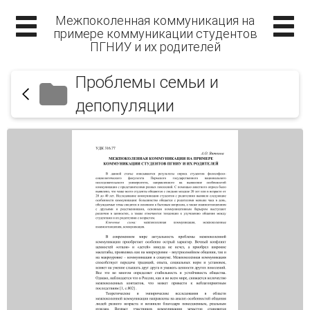
Межпоколенная коммуникация на
примере коммуникации студентов
ПГНИУ и их родителей
Проблемы семьи и
депопуляции