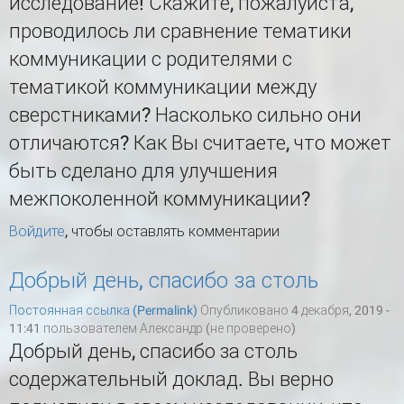
исследование! Скажите, пожалуйста,
проводилось ли сравнение тематики
коммуникации с родителями с
тематикой коммуникации между
сверстниками? Насколько сильно они
отличаются? Как Вы считаете, что может
быть сделано для улучшения
межпоколенной коммуникации?
Войдите
, чтобы оставлять комментарии
Добрый день, спасибо за столь
Постоянная ссылка (Permalink)
Опубликовано 4 декабря, 2019 -
11:41 пользователем
Александр (не проверено)
Добрый день, спасибо за столь
содержательный доклад. Вы верно