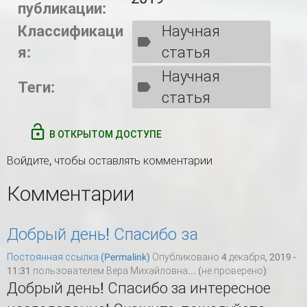
публикации:
Классификаци
Научная
я:
статья
Научная
Теги:
статья
В ОТКРЫТОМ ДОСТУПЕ
Войдите
, чтобы оставлять комментарии
Комментарии
Добрый день! Спасибо за
Постоянная ссылка (Permalink)
Опубликовано 4 декабря, 2019 -
11:31 пользователем
Вера Михайловна... (не проверено)
Добрый день! Спасибо за интересное