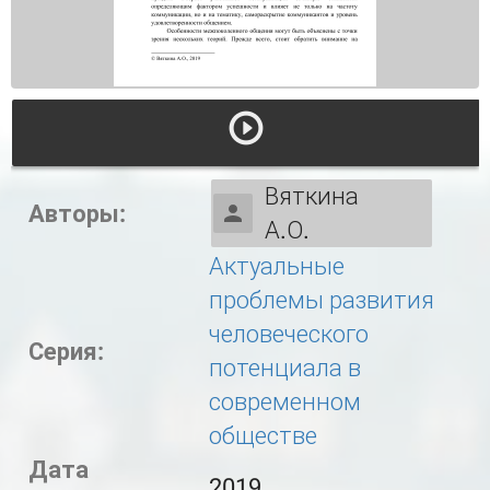
Вяткина
Авторы:
А.О.
Актуальные
проблемы развития
человеческого
Серия:
потенциала в
современном
обществе
Дата
2019