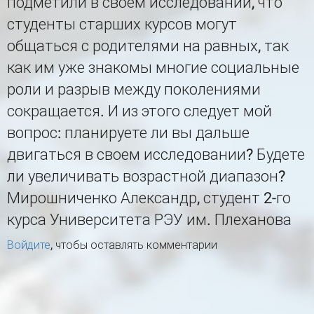
подметили в своем исследовании, что
студенты старших курсов могут
общаться с родителями на равных, так
как им уже знакомы многие социальные
роли и разрыв между поколениями
сокращается. И из этого следует мой
вопрос: планируете ли вы дальше
двигаться в своем исследовании? Будете
ли увеличивать возрастной диапазон?
Мирошниченко Александр, студент 2-го
курса Университета РЭУ им. Плеханова
Войдите
, чтобы оставлять комментарии