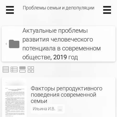
Проблемы семьи и депопуляции
Актуальные проблемы
развития человеческого
потенциала в современном
обществе, 2019 год
Факторы репродуктивного
поведения современной
семьи
Ильина И.В.
...