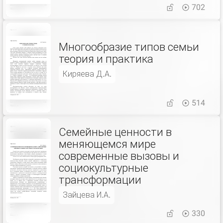
702
Многообразие типов семьи
теория и практика
Киряева Д.А.
514
Семейные ценности в
меняющемся мире
современные вызовы и
социокультурные
трансформации
Зайцева И.А.
330