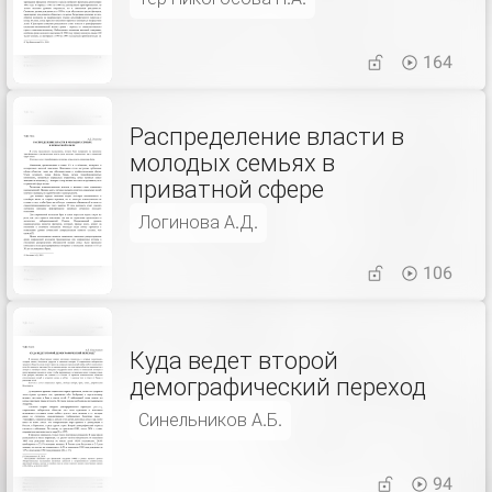
164
Распределение власти в
молодых семьях в
приватной сфере
Логинова А.Д.
106
Куда ведет второй
демографический переход
Синельников А.Б.
94