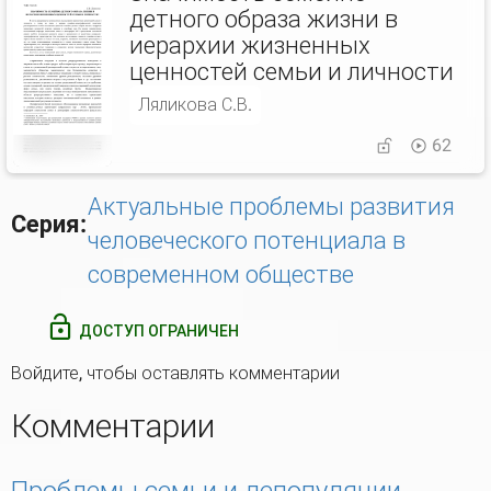
детного образа жизни в
иерархии жизненных
ценностей семьи и личности
Ляликова С.В.
62
Актуальные проблемы развития
Серия:
человеческого потенциала в
современном обществе
ДОСТУП ОГРАНИЧЕН
Войдите
, чтобы оставлять комментарии
Комментарии