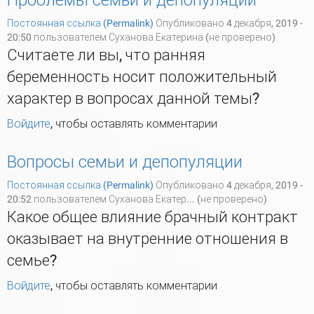
Проблемы семьи и депопуляции
Постоянная ссылка (Permalink)
Опубликовано 4 декабря, 2019 -
20:50 пользователем
Суханова Екатерина (не проверено)
Считаете ли вы, что ранняя
беременность носит положительный
характер в вопросах данной темы?
Войдите
, чтобы оставлять комментарии
Вопросы семьи и депопуляции
Постоянная ссылка (Permalink)
Опубликовано 4 декабря, 2019 -
20:52 пользователем
Суханова Екатер... (не проверено)
Какое общее влияние брачный контракт
оказывает на внутренние отношения в
семье?
Войдите
, чтобы оставлять комментарии