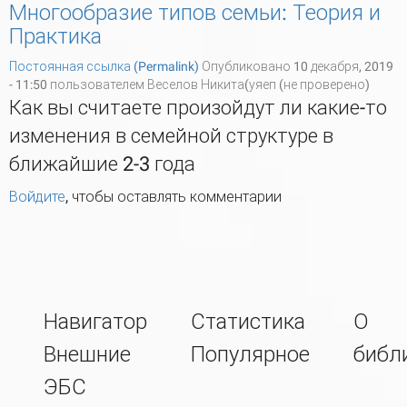
Многообразие типов семьи: Теория и
Практика
Постоянная ссылка (Permalink)
Опубликовано 10 декабря, 2019
- 11:50 пользователем
Веселов Никита(уяеп (не проверено)
Как вы считаете произойдут ли какие-то
изменения в семейной структуре в
ближайшие 2-3 года
Войдите
, чтобы оставлять комментарии
Навигатор
Статистика
О
Внешние
Популярное
библ
ЭБС